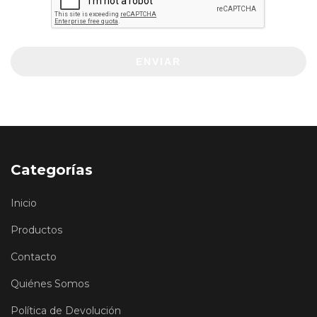
ENVIAR
Categorías
Inicio
Productos
Contacto
Quiénes Somos
Política de Devolución