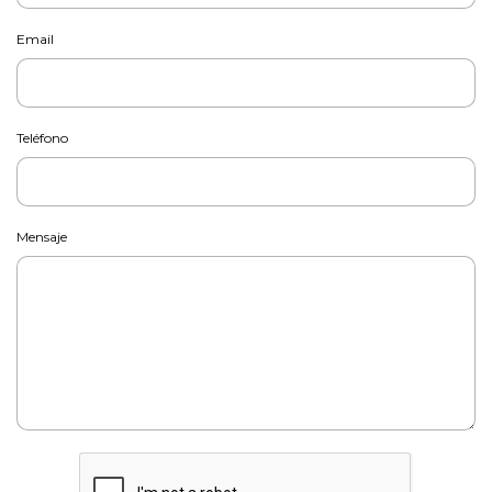
Email
Teléfono
Mensaje