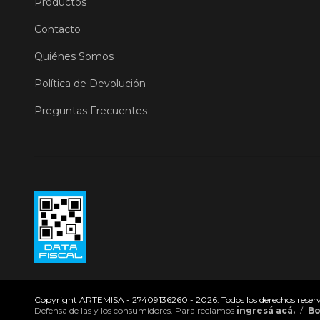
Productos
Contacto
Quiénes Somos
Política de Devolución
Preguntas Frecuentes
Copyright ARTEMISA - 27409136260 - 2026. Todos los derechos reser
Defensa de las y los consumidores. Para reclamos
ingresá acá.
/
Bo